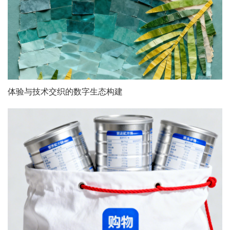
体验与技术交织的数字生态构建