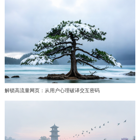
解锁高流量网页：从用户心理破译交互密码