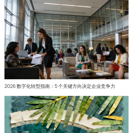
2026 数字化转型指南：5 个关键方向决定企业竞争力