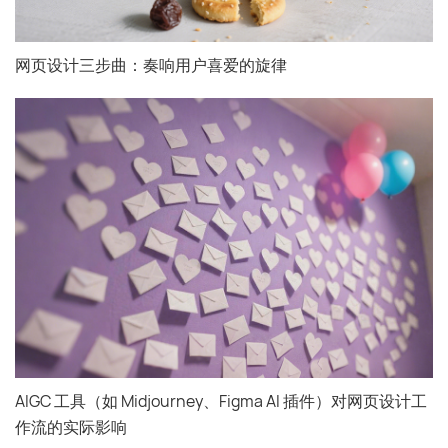
网页设计三步曲：奏响用户喜爱的旋律
AIGC 工具（如 Midjourney、Figma AI 插件）对网页设计工
作流的实际影响