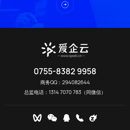
0755-8382 9958
294082644
商务QQ：
1314 7070 783
总监电话：
（同微信）