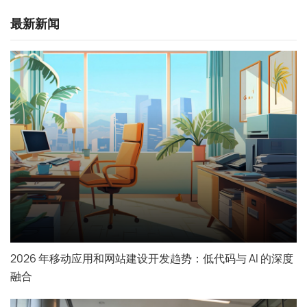
最新新闻
咨询直达 熊总监
电话：13147070783
2026 年移动应用和网站建设开发趋势：低代码与 AI 的深度
融合