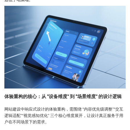
体验重构的核心：从 “设备维度” 到 “场景维度” 的设计逻辑
网站建设中响应式设计的体验重构，需围绕 “内容优先级调整”“交互
逻辑适配”“视觉感知优化” 三个核心维度展开，让设计真正服务于用
户在不同场景下的需求。