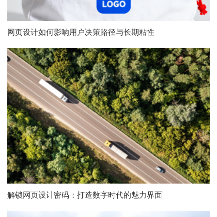
网页设计如何影响用户决策路径与长期粘性
解锁网页设计密码：打造数字时代的魅力界面