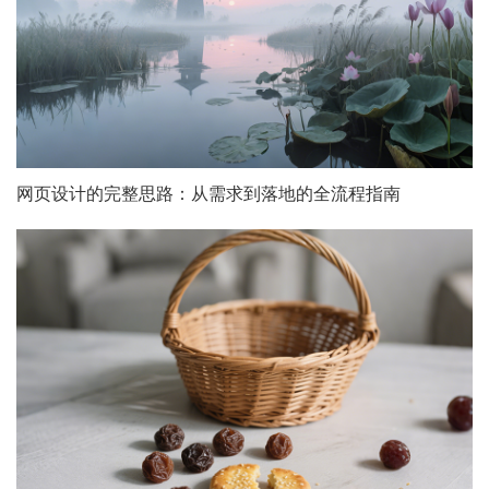
网页设计的完整思路：从需求到落地的全流程指南