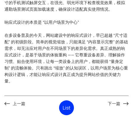
寸的手机测试触屏交互，在强光、弱光环境下检查视觉效果，模拟
通勤场景测试页面加载速度，确保设计适配真实使用情况。
响应式设计的本质是 “以用户场景为中心”
在多设备普及的今天，网站建设中的响应式设计，早已超越 “尺寸适
配” 的初级阶段。简单的视觉缩放，只能满足 “内容显示完整” 的基础
需求，却无法应对用户在不同场景下的差异化需求。真正成熟的响
应式设计，是基于场景的体验重构 —— 它尊重设备差异、理解操作
习惯、贴合使用环境，让每一类设备上的用户，都能获得 “量身定
制” 的流畅体验。只有跳出 “缩放” 的认知误区，以用户场景为核心重
构设计逻辑，才能让响应式设计真正成为提升网站价值的关键力
量。
上一篇
下一篇
List