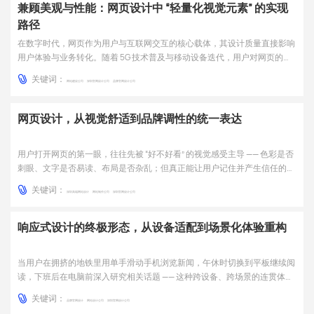
兼顾美观与性能：网页设计中 “轻量化视觉元素” 的实现
路径
在数字时代，网页作为用户与互联网交互的核心载体，其设计质量直接影响
用户体验与业务转化。随着 5G 技术普及与移动设备迭代，用户对网页的期
待早已从 “能用” 升级
关键词：
网站建设公司
深圳官网设计公司
品牌官网设计公司
网页设计，从视觉舒适到品牌调性的统一表达
用户打开网页的第一眼，往往先被 “好不好看” 的视觉感受主导 —— 色彩是否
刺眼、文字是否易读、布局是否杂乱；但真正能让用户记住并产生信任的，
是网页背后传递的
关键词：
深圳高端网站设计
网站制作公司
深圳官网设计公司
响应式设计的终极形态，从设备适配到场景化体验重构
当用户在拥挤的地铁里用单手滑动手机浏览新闻，午休时切换到平板继续阅
读，下班后在电脑前深入研究相关话题 —— 这种跨设备、跨场景的连贯体
验，已成为数字时代的基本需
关键词：
品牌官网设计
网站设计公司
深圳官网设计公司