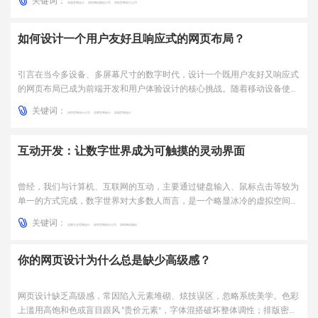
关键词：
高端官网设计
深圳网站建设公司
深圳官网设计公司
如何设计一个用户友好且响应式的网页布局？
引言在当今多设备、多屏幕尺寸的数字时代，设计一个既用户友好又响应式
的网页布局已成为前端开发和用户体验设计的核心挑战。随着移动设备使用
量的持续增长（据统计，全球超
关键词：
深圳官网设计公司
品牌官网设计
高端官网设计
互动开发：让数字世界成为可触摸的灵动界面
曾经，我们与计算机、互联网的互动，主要通过键盘输入、鼠标点击等较为
单一的方式完成，数字世界对大多数人而言，是一个略显冰冷的虚拟空间。
而如今，互动开发技术的崛起，
关键词：
品牌企业官网设计
深圳官网设计公司
深圳网站建设
你的网页设计为什么总是缺少高级感？
网页设计缺乏高级感，常因陷入元素堆砌、炫技误区，忽略系统美学。色彩
上滥用高饱和色或盲目跟风 “贵价元素”，字体混搭破坏整体调性；排版密集