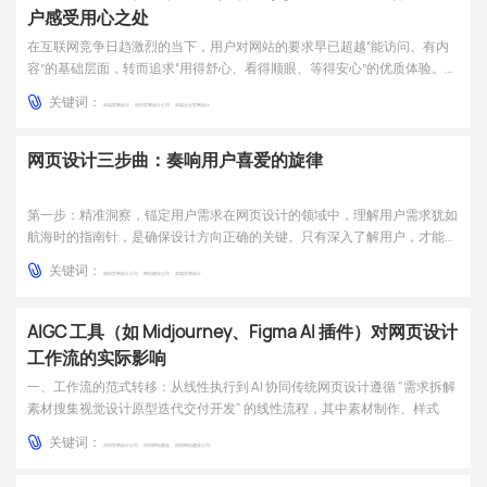
户感受用心之处
在互联网竞争日趋激烈的当下，用户对网站的要求早已超越“能访问、有内
容”的基础层面，转而追求“用得舒心、看得顺眼、等得安心”的优质体验。很
多时候，决定用户留存与转
关键词：
高端官网设计
深圳官网设计公司
高端企业官网设计
网页设计三步曲：奏响用户喜爱的旋律
第一步：精准洞察，锚定用户需求在网页设计的领域中，理解用户需求犹如
航海时的指南针，是确保设计方向正确的关键。只有深入了解用户，才能打
造出符合他们期望和使用习惯的
关键词：
深圳官网设计公司
网站建设公司
高端官网设计
AIGC 工具（如 Midjourney、Figma AI 插件）对网页设计
工作流的实际影响
一、工作流的范式转移：从线性执行到 AI 协同传统网页设计遵循 "需求拆解
素材搜集视觉设计原型迭代交付开发" 的线性流程，其中素材制作、样式
关键词：
深圳官网设计公司
深圳网站建设
深圳网站建设公司