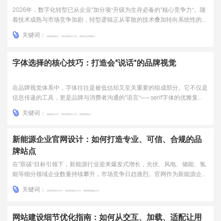
2026年，数字化转型已从企业“加分项”升级为生存必备的“核心竞争力”。随
着技术成熟与市场竞争加剧，转型逻辑正从零散的技术叠加转向系统性的价
值重构，仅33%的企
关键词：
高端官网设计
深圳官网设计公司
品牌企业官网设计
字体选择的核心技巧：打造会“说话”的品牌视觉
在品牌视觉体系中，字体往往是被低估却又至关重要的组成部分。它不仅是
信息传递的工具，更是品牌与消费者沟通的“语言”—— serif字体的优雅复
古、sans - s
关键词：
网站制作公司
深圳官网设计公司
品牌官网设计
新能源企业官网设计：如何打造专业、可信、合规的品
牌站点
在“双碳”目标引领下，新能源行业迎来爆发式增长，光伏、风电、储能、氢
能等细分领域企业数量持续攀升，市场竞争日趋激烈。官网作为新能源企业
品牌展示、技术输出、商务对
关键词：
品牌官网设计公司
深圳官网设计公司
深圳网站建设公司
网站建设细节优化指南：如何从交互、加载、适配让用