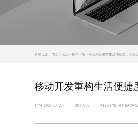
所在位置：
首页
>
动态
>
技术干货
> 移动开发重构生活便捷度，为企
移动开发重构生活便捷
Time: 2025-07-28
Click:
660
Keywords:
深圳高端网站