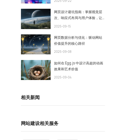
2025-09-22
网页设计避坑指南：掌握视觉层
次、响应式布局与用户体验，让
你的页面脱颖而出
2025-09-15
网页数据分析与优化：驱动网站
价值提升的核心路径
2025-09-08
如何在 Egg.js 中设计高超的动画
效果和艺术价值
2025-09-04
相关新闻
网站建设相关服务