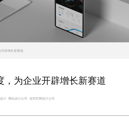
业开辟增长新赛道
度，为企业开辟增长新赛道
设计
网站设计公司
深圳官网设计公司