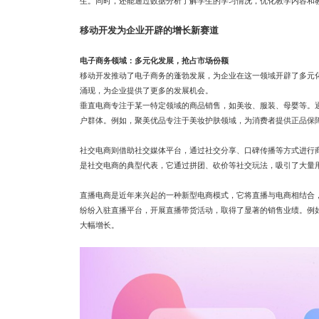
生。同时，还能通过数据分析了解学生的学习情况，优化教学内容和
移动开发为企业开辟的增长新赛道
电子商务领域：多元化发展，抢占市场份额
移动开发推动了电子商务的蓬勃发展，为企业在这一领域开辟了多元
涌现，为企业提供了更多的发展机会。
垂直电商专注于某一特定领域的商品销售，如美妆、服装、母婴等。
户群体。例如，聚美优品专注于美妆护肤领域，为消费者提供正品保
社交电商则借助社交媒体平台，通过社交分享、口碑传播等方式进行
是社交电商的典型代表，它通过拼团、砍价等社交玩法，吸引了大量
直播电商是近年来兴起的一种新型电商模式，它将直播与电商相结合
纷纷入驻直播平台，开展直播带货活动，取得了显著的销售业绩。例
大幅增长。