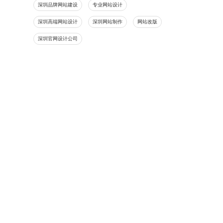
深圳品牌网站建设
专业网站设计
深圳高端网站设计
深圳网站制作
网站改版
深圳官网设计公司