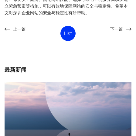
立紧急预案等措施，可以有效地保障网站的安全与稳定性。希望本
文对深圳企业网站的安全与稳定性有所帮助。
上一篇
下一篇
List
最新新闻