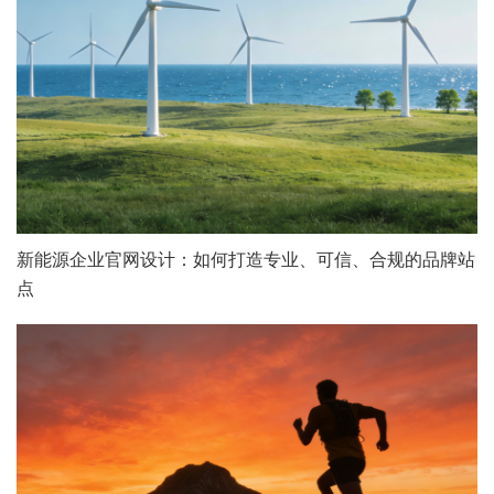
电话：13147070783
新能源企业官网设计：如何打造专业、可信、合规的品牌站
点