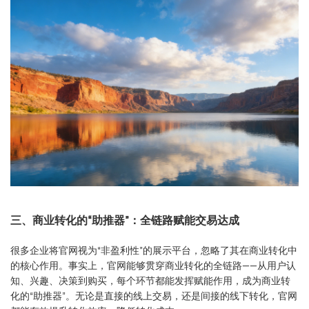
三、商业转化的“助推器”：全链路赋能交易达成
很多企业将官网视为“非盈利性”的展示平台，忽略了其在商业转化中
的核心作用。事实上，官网能够贯穿商业转化的全链路——从用户认
知、兴趣、决策到购买，每个环节都能发挥赋能作用，成为商业转
化的“助推器”。无论是直接的线上交易，还是间接的线下转化，官网