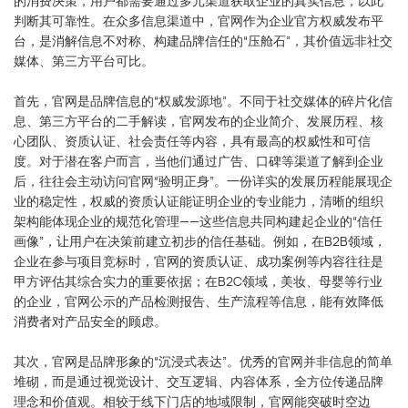
的消费决策，用户都需要通过多元渠道获取企业的真实信息，以此
判断其可靠性。在众多信息渠道中，官网作为企业官方权威发布平
台，是消解信息不对称、构建品牌信任的“压舱石”，其价值远非社交
媒体、第三方平台可比。
首先，官网是品牌信息的“权威发源地”。不同于社交媒体的碎片化信
息、第三方平台的二手解读，官网发布的企业简介、发展历程、核
心团队、资质认证、社会责任等内容，具有最高的权威性和可信
度。对于潜在客户而言，当他们通过广告、口碑等渠道了解到企业
后，往往会主动访问官网“验明正身”。一份详实的发展历程能展现企
业的稳定性，权威的资质认证能证明企业的专业能力，清晰的组织
架构能体现企业的规范化管理——这些信息共同构建起企业的“信任
画像”，让用户在决策前建立初步的信任基础。例如，在B2B领域，
企业在参与项目竞标时，官网的资质认证、成功案例等内容往往是
甲方评估其综合实力的重要依据；在B2C领域，美妆、母婴等行业
的企业，官网公示的产品检测报告、生产流程等信息，能有效降低
消费者对产品安全的顾虑。
其次，官网是品牌形象的“沉浸式表达”。优秀的官网并非信息的简单
堆砌，而是通过视觉设计、交互逻辑、内容体系，全方位传递品牌
理念和价值观。相较于线下门店的地域限制，官网能突破时空边