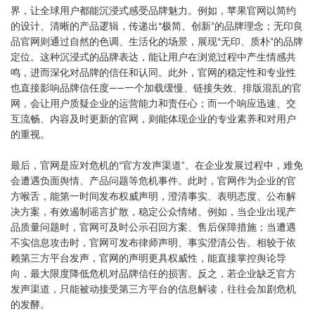
界，让全球用户都能沉浸式感受品牌魅力。例如，苹果官网以简约
的设计、清晰的产品逻辑，传递出“极简、创新”的品牌理念；无印良
品官网则通过自然的色调、生活化的场景，展现“无印、质朴”的品牌
定位。这种沉浸式的品牌表达，能让用户在浏览过程中产生情感共
鸣，进而深化对品牌的信任和认同。此外，官网的稳定性和专业性
也直接影响品牌信任度——一个加载缓慢、链接失效、排版混乱的官
网，会让用户质疑企业的运营能力和责任心；而一个响应迅速、交
互流畅、内容及时更新的官网，则能体现企业的专业素养和对用户
的重视。
最后，官网是应对危机的“官方发声渠道”。在企业发展过程中，难免
会遭遇负面舆情、产品问题等危机事件。此时，官网作为企业的官
方喉舌，能第一时间发布权威声明，澄清事实、表明态度、公布解
决方案，有效遏制谣言扩散，稳定公众情绪。例如，当企业出现产
品质量问题时，官网可及时公示召回方案、售后保障措施；当遭遇
不实信息攻击时，官网可发布律师声明、事实澄清公告。相较于依
赖第三方平台发声，官网的声明更具权威性，能直接掌控舆论导
向，最大限度降低危机对品牌信任的损害。反之，若企业缺乏官方
发声渠道，只能被动接受第三方平台的信息解读，往往会加剧危机
的发酵。