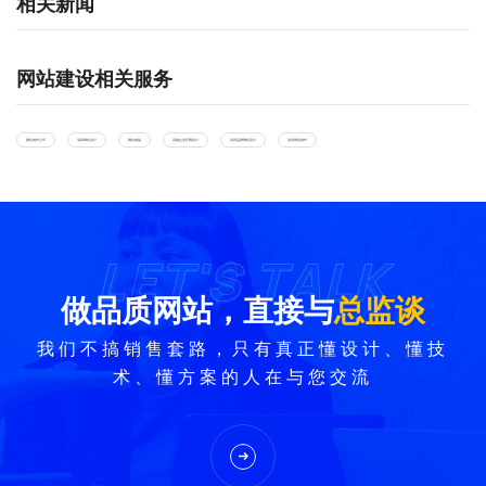
相关新闻
网站建设相关服务
网站制作公司
深圳网站设计
网站改版
高端企业官网设计
深圳品牌网站设计
深圳网站制作
LET'S TALK
LET'S TALK
做品质网站，直接与
总监谈
我们不搞销售套路，只有真正懂设计、懂技
术、懂方案的人在与您交流