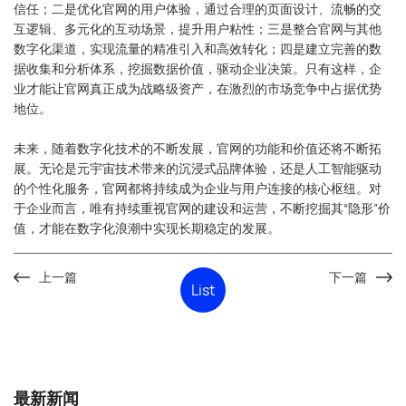
信任；二是优化官网的用户体验，通过合理的页面设计、流畅的交
互逻辑、多元化的互动场景，提升用户粘性；三是整合官网与其他
数字化渠道，实现流量的精准引入和高效转化；四是建立完善的数
据收集和分析体系，挖掘数据价值，驱动企业决策。只有这样，企
业才能让官网真正成为战略级资产，在激烈的市场竞争中占据优势
地位。
未来，随着数字化技术的不断发展，官网的功能和价值还将不断拓
展。无论是元宇宙技术带来的沉浸式品牌体验，还是人工智能驱动
的个性化服务，官网都将持续成为企业与用户连接的核心枢纽。对
于企业而言，唯有持续重视官网的建设和运营，不断挖掘其“隐形”价
值，才能在数字化浪潮中实现长期稳定的发展。
上一篇
下一篇
List
最新新闻