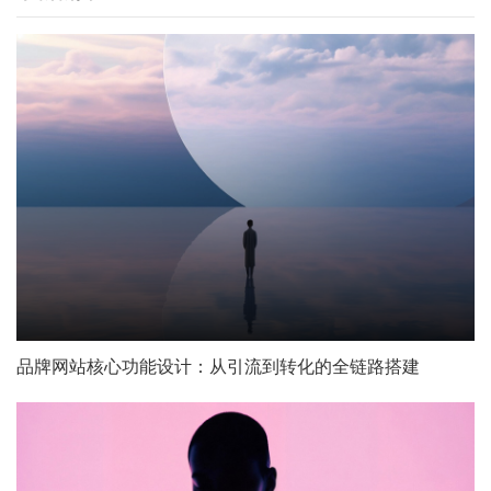
品牌网站核心功能设计：从引流到转化的全链路搭建