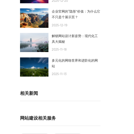
2025-12-20
企业官网的“隐形”价值：为什么它
不只是个展示页？
2025-12-19
解锁网站设计新姿势：现代化工
具大揭秘
2025-11-18
多元化的网络世界和进阶化的网
站
2025-11-13
相关新闻
网站建设相关服务