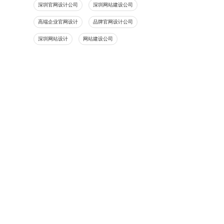
深圳官网设计公司
深圳网站建设公司
高端企业官网设计
品牌官网设计公司
深圳网站设计
网站建设公司