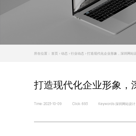
所在位置：
首页
>
动态
>
行业动态
> 打造现代化企业形象，深圳网站
打造现代化企业形象，
Time: 2023-10-09
Click:
693
Keywords:
深圳网站设计