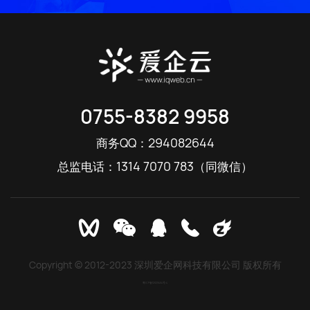
0755-8382 9958
294082644
商务QQ：
1314 7070 783
总监电话：
（同微信）
Copyright © 2012-2023 深圳爱企网科技有限公司 版权所有
粤ICP备12029464号-4