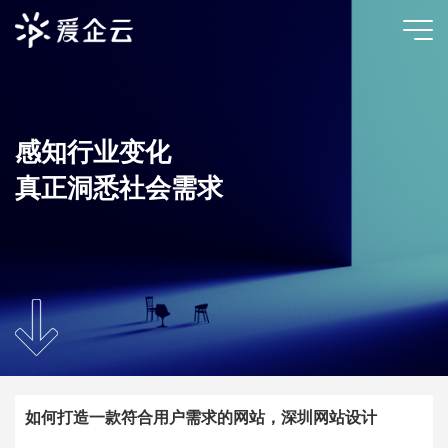
感知行业变化
真正洞悉社会需求
如何打造一款符合用户需求的网站，深圳网站设计