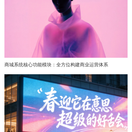
商城系统核心功能模块：全方位构建商业运营体系