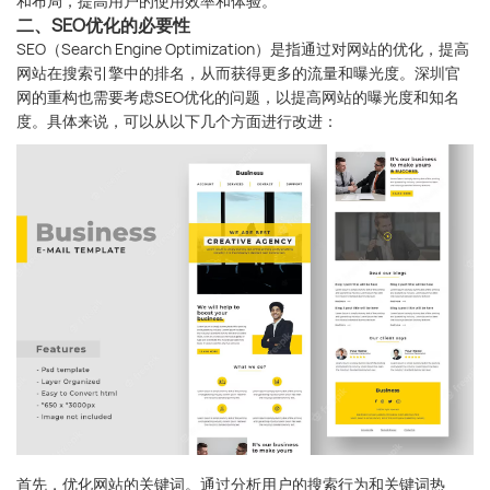
和布局，提高用户的使用效率和体验。
二、SEO优化的必要性
SEO（Search Engine Optimization）是指通过对网站的优化，提高
网站在搜索引擎中的排名，从而获得更多的流量和曝光度。深圳官
网的重构也需要考虑SEO优化的问题，以提高网站的曝光度和知名
度。具体来说，可以从以下几个方面进行改进：
首先，优化网站的关键词。通过分析用户的搜索行为和关键词热