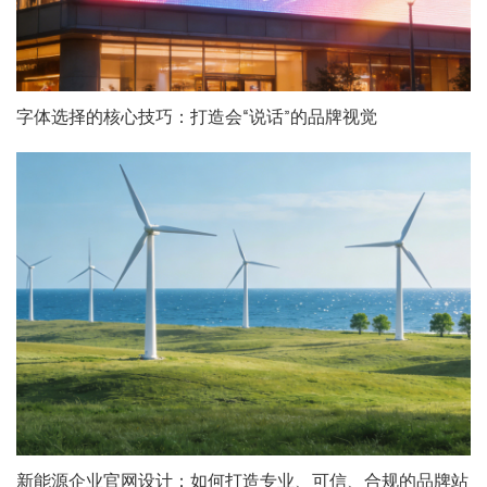
咨询直达 熊总监
字体选择的核心技巧：打造会“说话”的品牌视觉
电话：13147070783
新能源企业官网设计：如何打造专业、可信、合规的品牌站