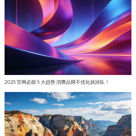
2025 官网必跟 5 大趋势 消费品牌不优化就掉队！