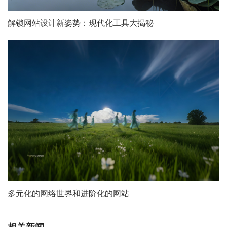
解锁网站设计新姿势：现代化工具大揭秘
多元化的网络世界和进阶化的网站