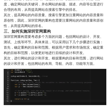
度，确定网站的关键词，并在网站的标题、描述、内容等位置进行
合理的布局，从而提高网站在搜索引擎中的排名。
其次，提高网站的内容质量。搜索引擎更加注重网站的内容质量和
原创性，因此，深圳官网的重构也需要注重网站的内容质量和原创
性，从而提高网站的排名。
三、如何实施深圳官网重构
深圳官网重构需要考虑多个方面的问题，包括网站的设计、开发、
测试、上线等环节。具体来说，可以采用以下几个步骤进行实施：
首先，确定重构的目标和范围。根据用户需求和市场情况，确定重
构的目标和范围，以便更好地进行后续的设计和开发。
其次，进行网站的设计和开发。根据重构的目标和范围，进行网站
的设计和开发，包括网站的布局、导航、内容、功能等方面。