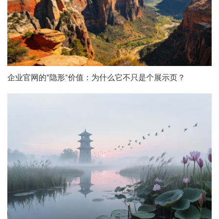
企业官网的“隐形”价值：为什么它不只是个展示页？