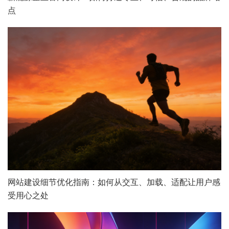
点
网站建设细节优化指南：如何从交互、加载、适配让用户感
受用心之处