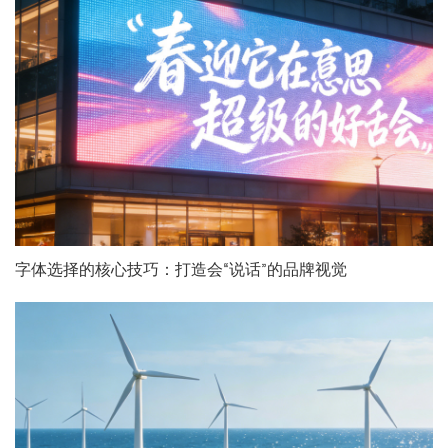
字体选择的核心技巧：打造会“说话”的品牌视觉
咨询直达 熊总监