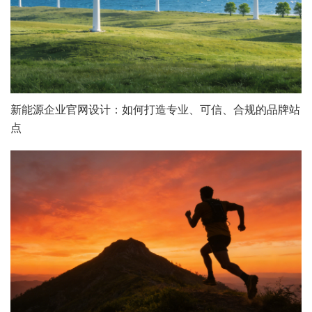
电话：13147070783
新能源企业官网设计：如何打造专业、可信、合规的品牌站
点