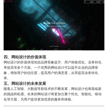
四、网站设计的价值体现
网站设计的价值体现包括品牌形象提升、用户体验优化、业务转化
率提高等多个方面。一个优秀的网站设计可以提升企业的品牌形
象，增加用户的信任度，提高用户的满意度，从而提高业务转化
率。
五、网站设计的未来发展
随着人工智能、大数据等新技术的不断发展，网站设计也将面临新
的挑战和机遇。未来的网站设计将更加注重个性化、智能化、移动
化等方面，为用户提供更加优质的服务和体验。