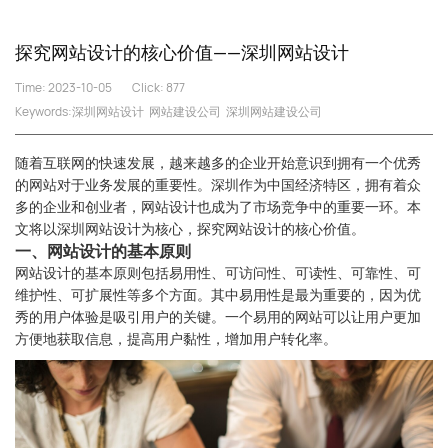
探究网站设计的核心价值——深圳网站设计
Time: 2023-10-05
Click:
877
Keywords:
深圳网站设计
网站建设公司
深圳网站建设公司
随着互联网的快速发展，越来越多的企业开始意识到拥有一个优秀
的网站对于业务发展的重要性。深圳作为中国经济特区，拥有着众
多的企业和创业者，网站设计也成为了市场竞争中的重要一环。本
文将以深圳网站设计为核心，探究网站设计的核心价值。
一、网站设计的基本原则
网站设计的基本原则包括易用性、可访问性、可读性、可靠性、可
维护性、可扩展性等多个方面。其中易用性是最为重要的，因为优
秀的用户体验是吸引用户的关键。一个易用的网站可以让用户更加
方便地获取信息，提高用户黏性，增加用户转化率。