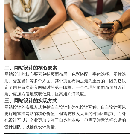
二、网站设计的核心要素
网站设计的核心要素包括页面布局、色彩搭配、字体选择、图片选
用、交互设计等多个方面。其中页面布局是最为重要的，因为它决
定了用户首次进入网站时的第一印象。一个合理的页面布局可以让
用户更加方便地获取信息，提高用户满意度。
三、网站设计的实现方式
网站设计的实现方式包括自主设计和外包设计两种。自主设计可以
更好地掌握网站的核心价值，但需要投入大量的时间和精力。而外
包设计可以让企业更加专注于自身的业务，但需要注意选择合适的
设计团队，以确保设计质量。