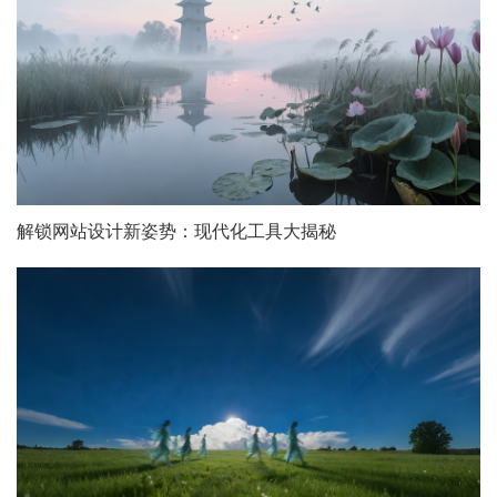
解锁网站设计新姿势：现代化工具大揭秘