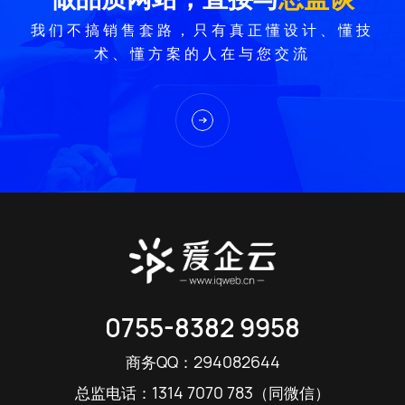
我们不搞销售套路，只有真正懂设计、懂技
术、懂方案的人在与您交流
0755-8382 9958
294082644
商务QQ：
1314 7070 783
总监电话：
（同微信）