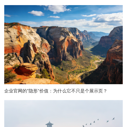
企业官网的“隐形”价值：为什么它不只是个展示页？