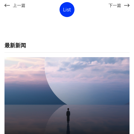
上一篇
下一篇
List
最新新闻