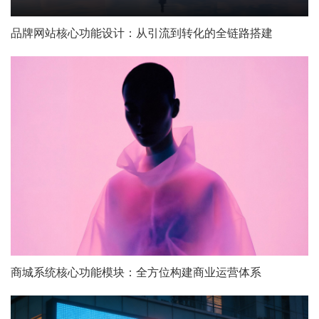
品牌网站核心功能设计：从引流到转化的全链路搭建
商城系统核心功能模块：全方位构建商业运营体系